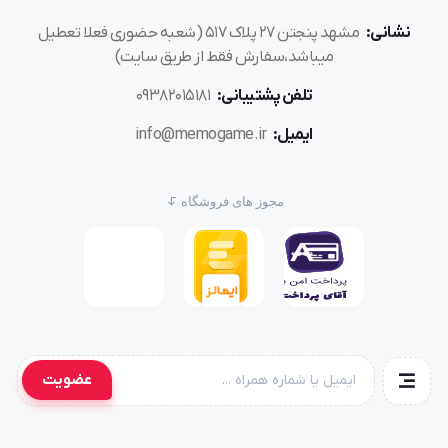
نشانی:
مشهد پنجتن ۲۷ پلاک ۵۱۷ (شعبه حضوری فعلا تعطیل
میباشد،سفارش فقط از طریق سایت)
تلفن پشتیبانی:
۰۹۳۸۲۰۱۵۱۸۱
ایمیل:
info@memogame.ir
مجوز های فروشگاه
عضویت