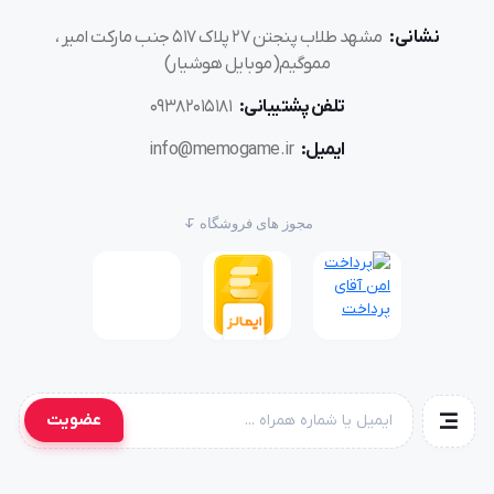
نشانی:
مشهد طلاب پنجتن ۲۷ پلاک ۵۱۷ جنب مارکت امیر ،
مموگیم(موبایل هوشیار)
تلفن پشتیبانی:
۰۹۳۸۲۰۱۵۱۸۱
ایمیل:
info@memogame.ir
مجوز های فروشگاه
عضویت