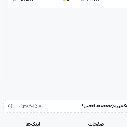
۰۹۳۸۲۰۱۵۱۸۱
صفحات
لینک ها