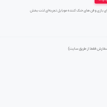
سته های بازی و فن های خنک کننده موبایل تجربه‌ای لذت بخش