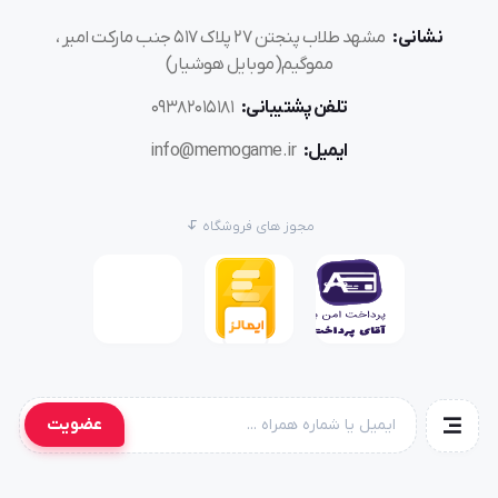
نشانی:
مشهد طلاب پنجتن ۲۷ پلاک ۵۱۷ جنب مارکت امیر ،
مموگیم(موبایل هوشیار)
تلفن پشتیبانی:
۰۹۳۸۲۰۱۵۱۸۱
ایمیل:
info@memogame.ir
مجوز های فروشگاه
عضویت