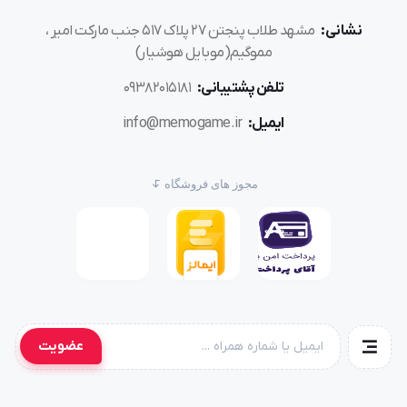
نشانی:
مشهد طلاب پنجتن ۲۷ پلاک ۵۱۷ جنب مارکت امیر ،
مموگیم(موبایل هوشیار)
تلفن پشتیبانی:
۰۹۳۸۲۰۱۵۱۸۱
ایمیل:
info@memogame.ir
مجوز های فروشگاه
عضویت