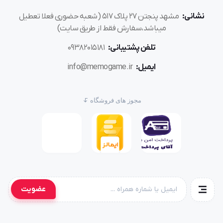
نشانی:
مشهد پنجتن ۲۷ پلاک ۵۱۷ (شعبه حضوری فعلا تعطیل
میباشد،سفارش فقط از طریق سایت)
تلفن پشتیبانی:
۰۹۳۸۲۰۱۵۱۸۱
ایمیل:
info@memogame.ir
مجوز های فروشگاه
عضویت