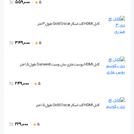
559,000
5
کابل HDMI گلد اسکار Gold Oscar طول 3 متر
349,000
5
کابل HDMI پوست ماری سان وست Sunwest طول 1.5 متر
249,000
5
کابل HDMI گلد اسکار Gold Oscar طول 1.5 متر
229,000
5