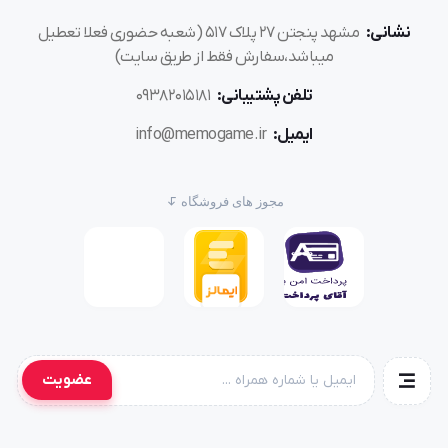
نشانی:
مشهد پنجتن ۲۷ پلاک ۵۱۷ (شعبه حضوری فعلا تعطیل
میباشد،سفارش فقط از طریق سایت)
تلفن پشتیبانی:
۰۹۳۸۲۰۱۵۱۸۱
ایمیل:
info@memogame.ir
مجوز های فروشگاه
عضویت