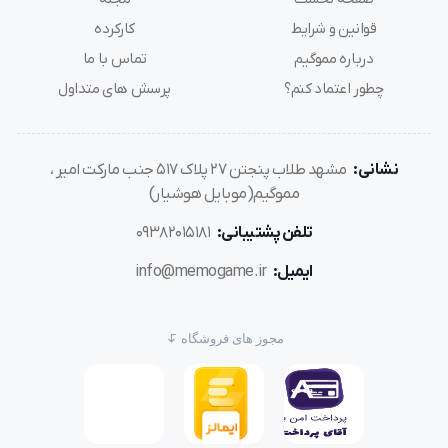
قوانین و شرایط
کارکرده
درباره مموگیم
تماس با ما
چطور اعتماد کنم؟
پرسش های متداول
نشانی:
مشهد طلاب پنجتن ۲۷ پلاک ۵۱۷ جنب مارکت امیر ،
مموگیم(موبایل هوشیار)
تلفن پشتیبانی:
۰۹۳۸۲۰۱۵۱۸۱
ایمیل:
info@memogame.ir
مجوز های فروشگاه