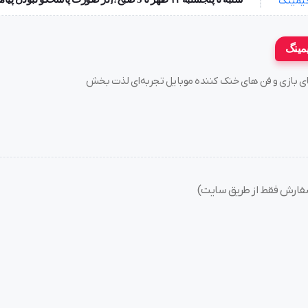
مینگ
سته های بازی و فن های خنک کننده موبایل تجربه‌ای لذت بخش