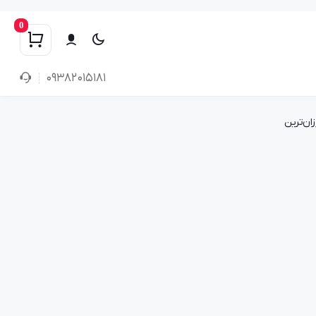
0
۰۹۳۸۲۰۱۵۱۸۱
زان‌ترین