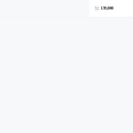
139,000