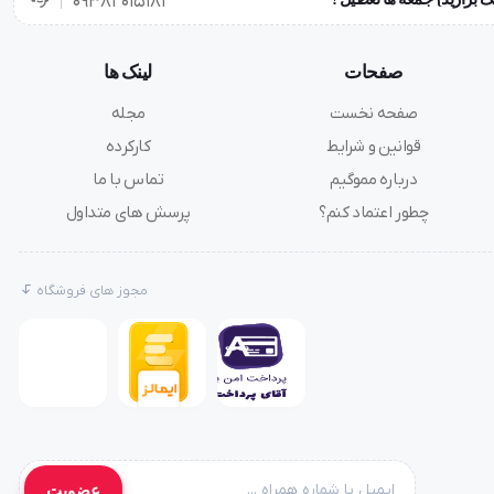
۰۹۳۸۲۰۱۵۱۸۱
صفحات
لینک ها
صفحه نخست
مجله
قوانین و شرایط
کارکرده
درباره مموگیم
تماس با ما
چطور اعتماد کنم؟
پرسش های متداول
مجوز های فروشگاه
عضویت