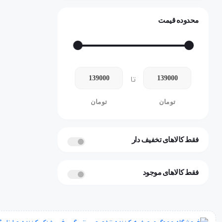
محدوده قیمت
تا
تومان
تومان
فقط کالاهای تخفیف دار
فقط کالاهای موجود