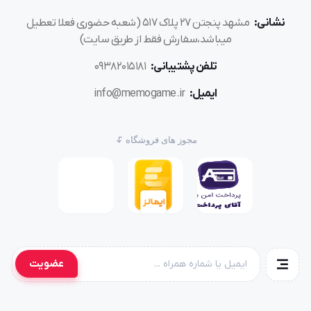
نشانی:
مشهد پنجتن ۲۷ پلاک ۵۱۷ (شعبه حضوری فعلا تعطیل
میباشد،سفارش فقط از طریق سایت)
تلفن پشتیبانی:
۰۹۳۸۲۰۱۵۱۸۱
ایمیل:
info@memogame.ir
مجوز های فروشگاه
عضویت