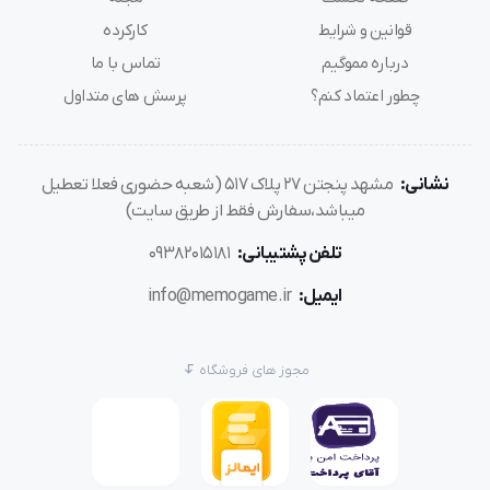
قوانین و شرایط
کارکرده
درباره مموگیم
تماس با ما
چطور اعتماد کنم؟
پرسش های متداول
نشانی:
مشهد پنجتن ۲۷ پلاک ۵۱۷ (شعبه حضوری فعلا تعطیل
میباشد،سفارش فقط از طریق سایت)
تلفن پشتیبانی:
۰۹۳۸۲۰۱۵۱۸۱
ایمیل:
info@memogame.ir
مجوز های فروشگاه