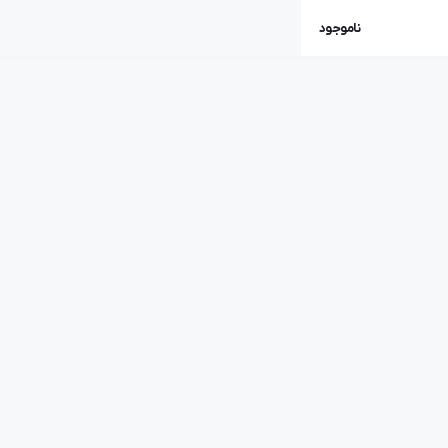
ناموجود