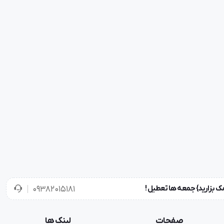
۰۹۳۸۲۰۱۵۱۸۱
صفحات
لینک ها