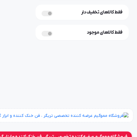
فقط کالاهای تخفیف دار
فقط کالاهای موجود