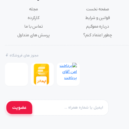
صفحه نخست
مجله
قوانین و شرایط
کارکرده
درباره مموگیم
تماس با ما
چطور اعتماد کنم؟
پرسش های متداول
مجوز های فروشگاه
عضویت