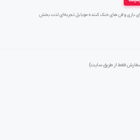
یمینگ
سته های بازی و فن های خنک کننده موبایل تجربه‌ای لذت بخش