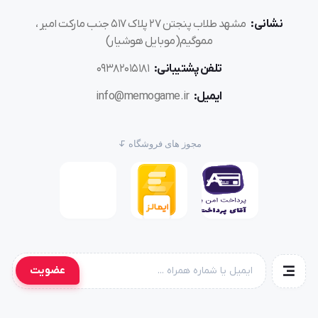
نشانی:
مشهد طلاب پنجتن ۲۷ پلاک ۵۱۷ جنب مارکت امیر ،
مموگیم(موبایل هوشیار)
تلفن پشتیبانی:
۰۹۳۸۲۰۱۵۱۸۱
ایمیل:
info@memogame.ir
مجوز های فروشگاه
عضویت