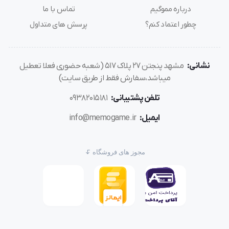
درباره مموگیم
تماس با ما
چطور اعتماد کنم؟
پرسش های متداول
نشانی:
مشهد پنجتن ۲۷ پلاک ۵۱۷ (شعبه حضوری فعلا تعطیل
میباشد،سفارش فقط از طریق سایت)
تلفن پشتیبانی:
۰۹۳۸۲۰۱۵۱۸۱
ایمیل:
info@memogame.ir
مجوز های فروشگاه