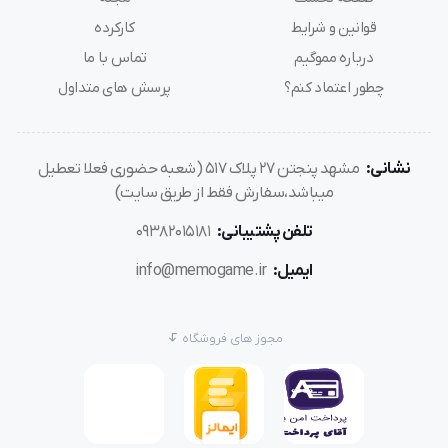
قوانین و شرایط
کارکرده
درباره مموگیم
تماس با ما
چطور اعتماد کنم؟
پرسش های متداول
نشانی:
مشهد پنجتن ۲۷ پلاک ۵۱۷ (شعبه حضوری فعلا تعطیل
میباشد،سفارش فقط از طریق سایت)
تلفن پشتیبانی:
۰۹۳۸۲۰۱۵۱۸۱
ایمیل:
info@memogame.ir
مجوز های فروشگاه