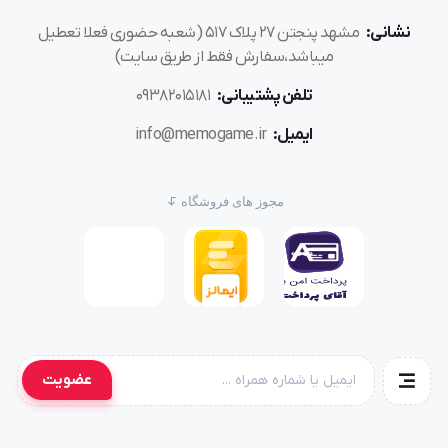
نشانی:
مشهد پنجتن ۲۷ پلاک ۵۱۷ (شعبه حضوری فعلا تعطیل
میباشد،سفارش فقط از طریق سایت)
تلفن پشتیبانی:
۰۹۳۸۲۰۱۵۱۸۱
ایمیل:
info@memogame.ir
مجوز های فروشگاه
عضویت