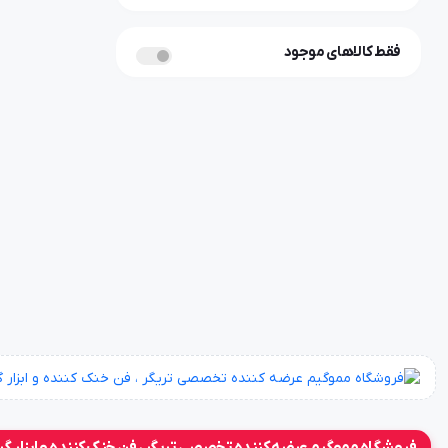
فقط کالاهای موجود