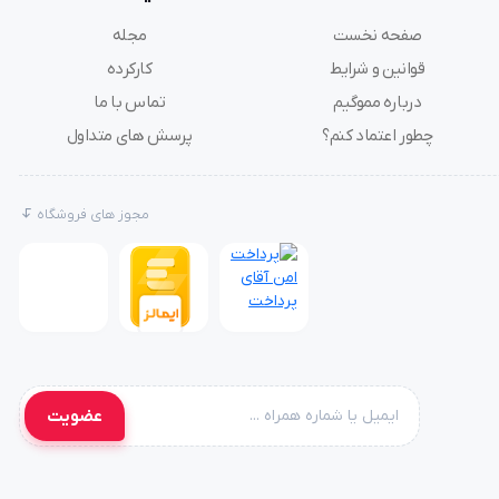
صفحه نخست
مجله
قوانین و شرایط
کارکرده
درباره مموگیم
تماس با ما
چطور اعتماد کنم؟
پرسش های متداول
مجوز های فروشگاه
عضویت