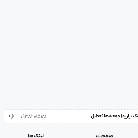
۰۹۳۸۲۰۱۵۱۸۱
صفحات
لینک ها