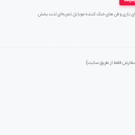
یمینگ
سته های بازی و فن های خنک کننده موبایل تجربه‌ای لذت بخش