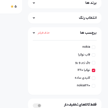
برند ها
5
انتخاب رنگ
برچسب ها
حذف فیلتر
nokia
قاب نوکیا
پنل زیر و رو
نوکیا ۱۲۸۰
کلیدی ساده
nokia1280
فقط کالاهای تخفیف دار