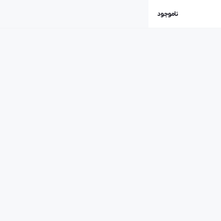
ناموجود