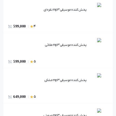
پخش کننده موسیقی mp3 نقره ای
599,000
4
پخش کننده موسیقی mp3 طلائی
599,000
5
پخش کننده موسیقی mp3 مشکی
649,000
5
پخش کننده موسیقی mp3 صورتی