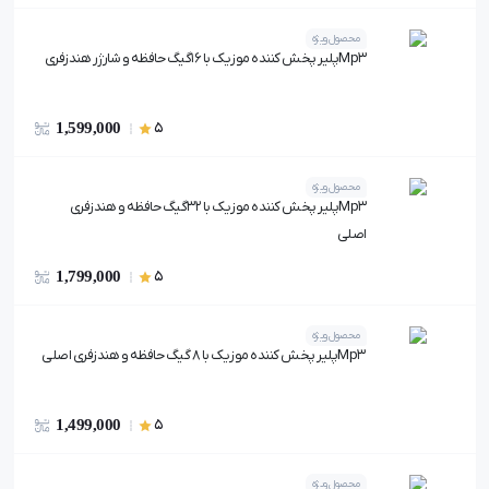
محصول ویژه
Mp3پلیر پخش کننده موزیک با ۱۶گیگ حافظه و شارژر هندزفری
1,599,000
5
محصول ویژه
Mp3پلیر پخش کننده موزیک با 32گیگ حافظه و هندزفری
اصلی
1,799,000
5
محصول ویژه
Mp3پلیر پخش کننده موزیک با 8 گیگ حافظه و هندزفری اصلی
1,499,000
5
محصول ویژه