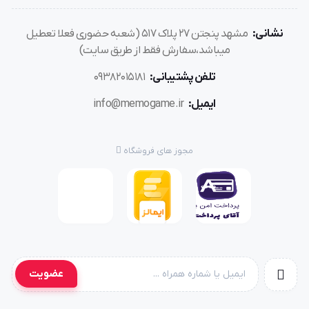
نشانی:
مشهد پنجتن ۲۷ پلاک ۵۱۷ (شعبه حضوری فعلا تعطیل
میباشد،سفارش فقط از طریق سایت)
تلفن پشتیبانی:
۰۹۳۸۲۰۱۵۱۸۱
ایمیل:
info@memogame.ir
مجوز های فروشگاه
عضویت