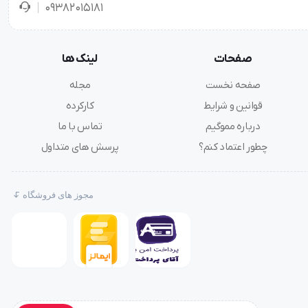
۰۹۳۸۲۰۱۵۱۸۱
صفحات
لینک ها
صفحه نخست
مجله
قوانین و شرایط
کارکرده
درباره مموگیم
تماس با ما
چطور اعتماد کنم؟
پرسش های متداول
مجوز های فروشگاه