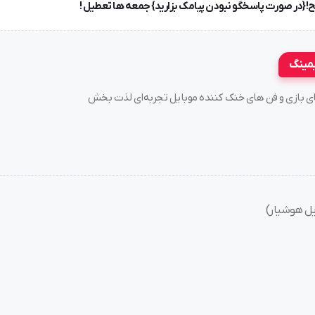
یمینگ
سته های بازی و فن های خنک کننده موبایل تجربه‌ای لذت بخش