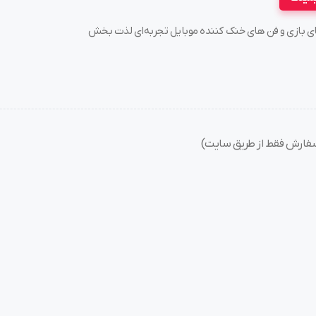
سته های بازی و فن های خنک کننده موبایل تجربه‌ای لذت بخش