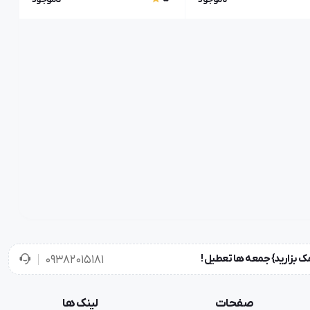
۰۹۳۸۲۰۱۵۱۸۱
صفحات
لینک ها