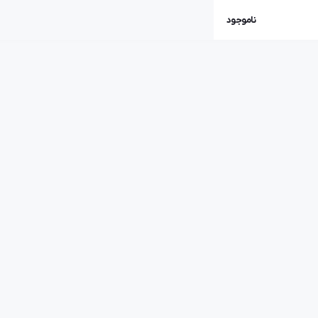
ناموجود