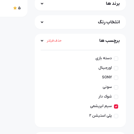
برند ها
5
انتخاب رنگ
برچسب ها
حذف فیلتر
دسته بازی
اورجینال
SONY
سونی
شوک دار
سیم ابریشمی
پلی استیشن ۲