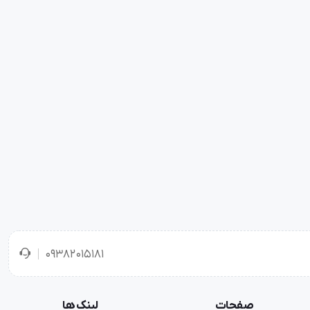
۰۹۳۸۲۰۱۵۱۸۱
صفحات
لینک ها