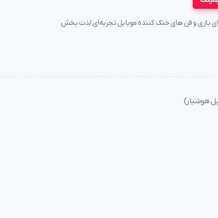
یمینگ
سته های بازی و فن های خنک کننده موبایل تجربه‌ای لذت بخش