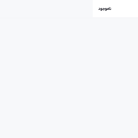
ناموجود