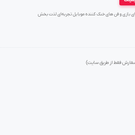
یمینگ
سته های بازی و فن های خنک کننده موبایل تجربه‌ای لذت بخش