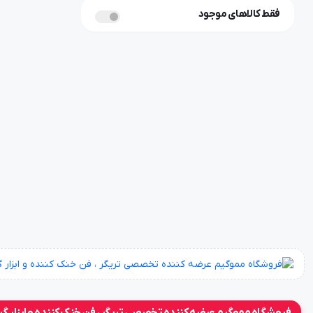
فقط کالاهای موجود