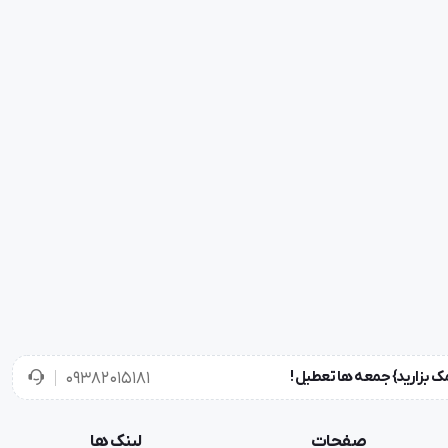
۰۹۳۸۲۰۱۵۱۸۱
صفحات
لینک ها