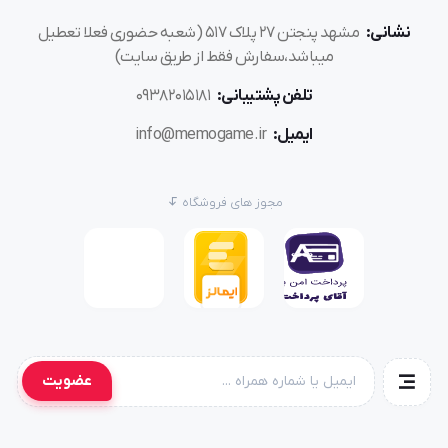
نشانی:
مشهد پنجتن ۲۷ پلاک ۵۱۷ (شعبه حضوری فعلا تعطیل
میباشد،سفارش فقط از طریق سایت)
تلفن پشتیبانی:
۰۹۳۸۲۰۱۵۱۸۱
ایمیل:
info@memogame.ir
مجوز های فروشگاه
عضویت