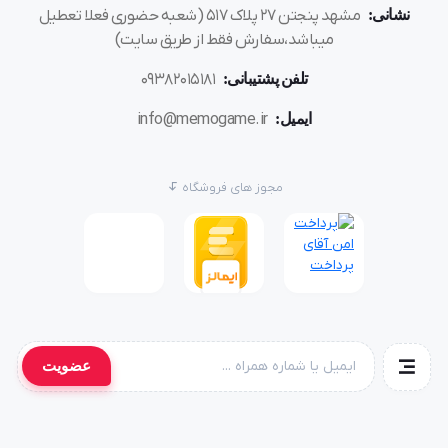
نشانی:
مشهد پنجتن ۲۷ پلاک ۵۱۷ (شعبه حضوری فعلا تعطیل
میباشد،سفارش فقط از طریق سایت)
تلفن پشتیبانی:
۰۹۳۸۲۰۱۵۱۸۱
ایمیل:
info@memogame.ir
مجوز های فروشگاه
عضویت