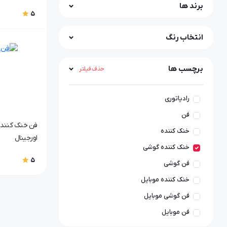
برند ها
5
انتخاب رنگ
برچسب ها
حذف فیلتر
رادیاتوری
فن
خنک کننده
اورجینال
خنک کننده گوشی
5
فن گوشی
خنک کننده موبایل
فن گوشی موبایل
فن موبایل