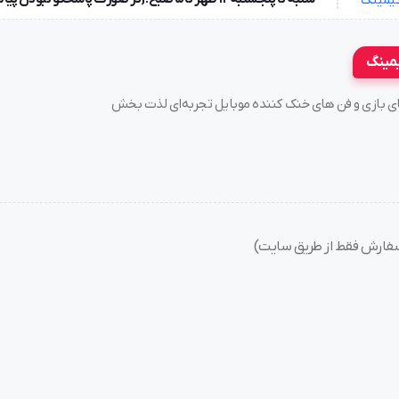
یمینگ
سته های بازی و فن های خنک کننده موبایل تجربه‌ای لذت بخش