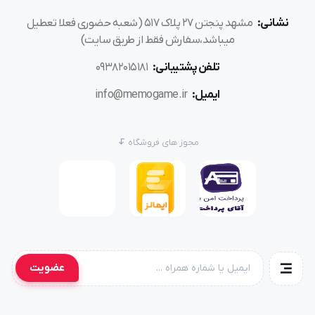
نشانی:
مشهد پنجتن ۲۷ پلاک ۵۱۷ (شعبه حضوری فعلا تعطیل
میباشد،سفارش فقط از طریق سایت)
تلفن پشتیبانی:
۰۹۳۸۲۰۱۵۱۸۱
ایمیل:
info@memogame.ir
مجوز های فروشگاه
عضویت