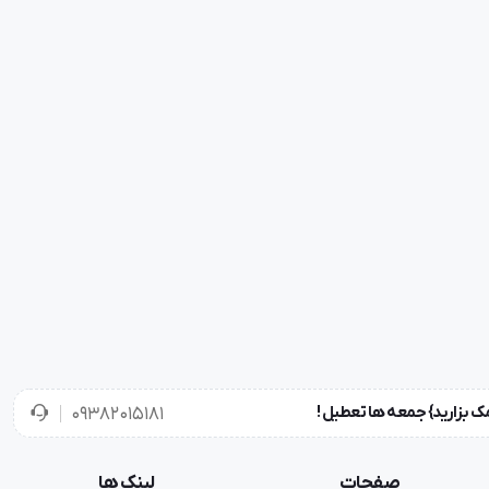
۰۹۳۸۲۰۱۵۱۸۱
صفحات
لینک ها