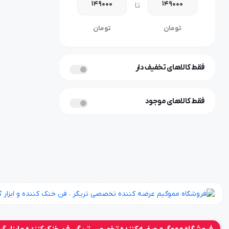
تا
تومان
تومان
فقط کالاهای تخفیف دار
فقط کالاهای موجود