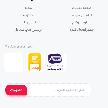
صفحه نخست
مجله
قوانین و شرایط
کارکرده
درباره مموگیم
تماس با ما
چطور اعتماد کنم؟
پرسش های متداول
مجوز های فروشگاه
عضویت