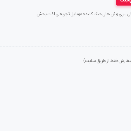
یمینگ
سته های بازی و فن های خنک کننده موبایل تجربه‌ای لذت بخش