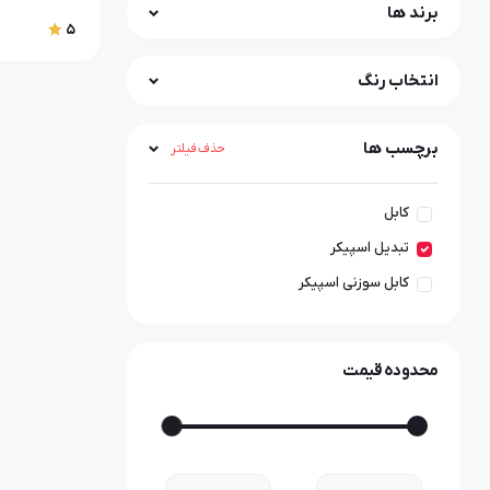
برند ها
5
انتخاب رنگ
برچسب ها
حذف فیلتر
کابل
تبدیل اسپیکر
کابل سوزنی اسپیکر
محدوده قیمت