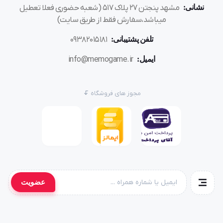
نشانی:
مشهد پنجتن ۲۷ پلاک ۵۱۷ (شعبه حضوری فعلا تعطیل
میباشد،سفارش فقط از طریق سایت)
تلفن پشتیبانی:
۰۹۳۸۲۰۱۵۱۸۱
ایمیل:
info@memogame.ir
مجوز های فروشگاه
عضویت