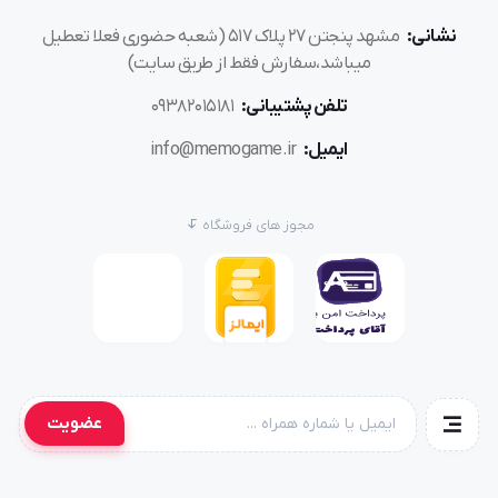
نشانی:
مشهد پنجتن ۲۷ پلاک ۵۱۷ (شعبه حضوری فعلا تعطیل
میباشد،سفارش فقط از طریق سایت)
تلفن پشتیبانی:
۰۹۳۸۲۰۱۵۱۸۱
ایمیل:
info@memogame.ir
مجوز های فروشگاه
عضویت