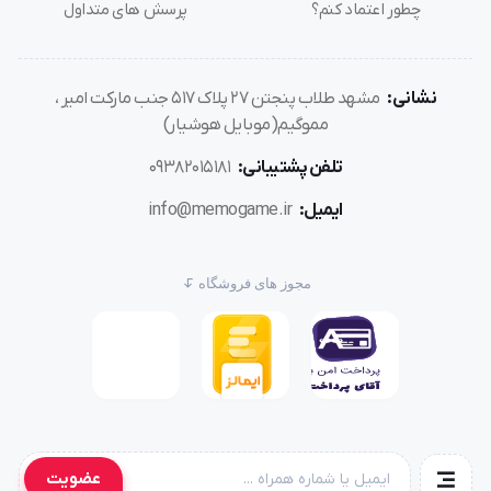
چطور اعتماد کنم؟
پرسش های متداول
نشانی:
مشهد طلاب پنجتن ۲۷ پلاک ۵۱۷ جنب مارکت امیر ،
مموگیم(موبایل هوشیار)
تلفن پشتیبانی:
۰۹۳۸۲۰۱۵۱۸۱
ایمیل:
info@memogame.ir
مجوز های فروشگاه
عضویت