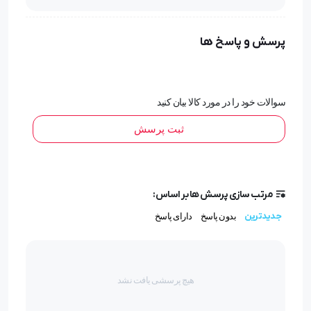
پرسش و پاسخ ها
سوالات خود را در مورد کالا بیان کنید
ثبت پرسش
مرتب سازی پرسش ها بر اساس:
جدیدترین
بدون پاسخ
دارای پاسخ
هیچ پرسشی یافت نشد