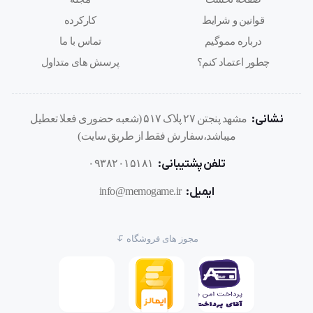
قوانین و شرایط
کارکرده
درباره مموگیم
تماس با ما
چطور اعتماد کنم؟
پرسش های متداول
نشانی:
مشهد پنجتن ۲۷ پلاک ۵۱۷ (شعبه حضوری فعلا تعطیل
میباشد،سفارش فقط از طریق سایت)
تلفن پشتیبانی:
۰۹۳۸۲۰۱۵۱۸۱
ایمیل:
info@memogame.ir
مجوز های فروشگاه