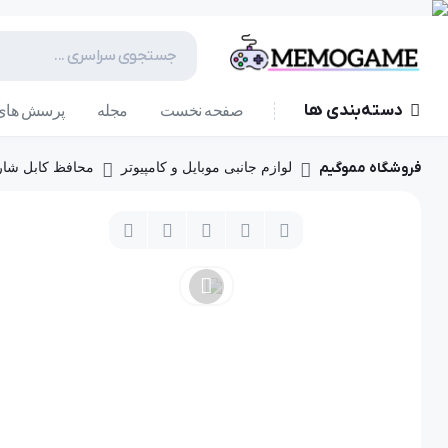
دسته‌بندی ها
صفحه نخست
مجله
پرسش های 
فروشگاه مموگیم
لوازم جانبی موبایل و کامپیوتر
محافظ کابل شار