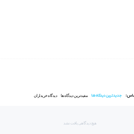
ساس:
جدیدترین دیدگاه ها
مفیدترین دیدگاه ها
دیدگاه خریداران
بل پارگی و کشیدگی محافظت می‌کنند.
هیچ دیدگاهی یافت نشد