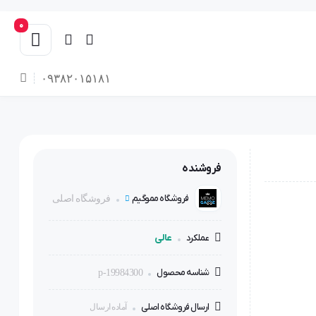
0
۰۹۳۸۲۰۱۵۱۸۱
فروشنده
فروشگاه مموگیم
فروشگاه اصلی
عالی
عملکرد
شناسه محصول
p-19984300
ارسال فروشگاه اصلی
آماده ارسال