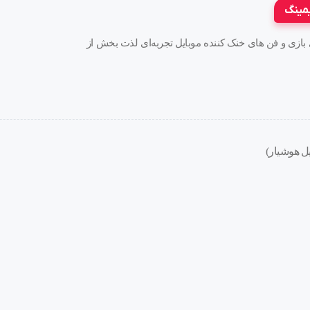
یمینگ
ه های بازی و فن های خنک کننده موبایل تجربه‌ای لذت بخش از