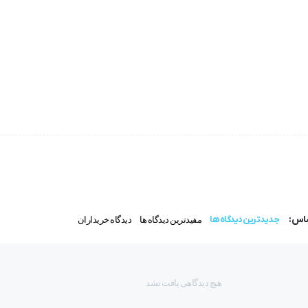
ساس:
جدیدترین دیدگاه ها
مفیدترین دیدگاه ها
دیدگاه خریداران
هیچ دیدگاهی یافت نشد