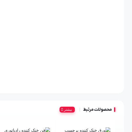
محصولات مرتبط
بیشتر