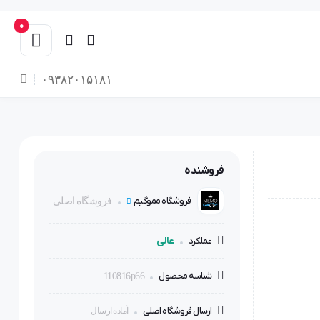
0
۰۹۳۸۲۰۱۵۱۸۱
فروشنده
فروشگاه مموگیم
فروشگاه اصلی
عالی
عملکرد
شناسه محصول
110816p66
ارسال فروشگاه اصلی
آماده ارسال