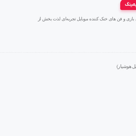
یمینگ
ه های بازی و فن های خنک کننده موبایل تجربه‌ای لذت بخش از