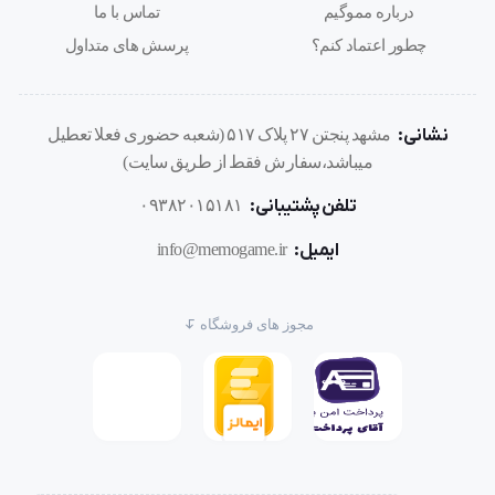
درباره مموگیم
تماس با ما
چطور اعتماد کنم؟
پرسش های متداول
نشانی:
مشهد پنجتن ۲۷ پلاک ۵۱۷ (شعبه حضوری فعلا تعطیل
میباشد،سفارش فقط از طریق سایت)
تلفن پشتیبانی:
۰۹۳۸۲۰۱۵۱۸۱
ایمیل:
info@memogame.ir
مجوز های فروشگاه