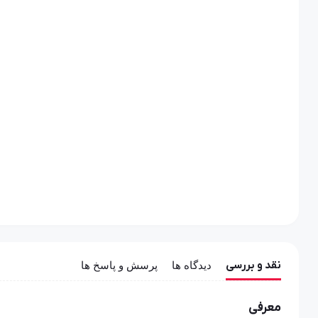
نقد و بررسی
دیدگاه ها
پرسش و پاسخ ها
معرفی