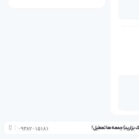
۰۹۳۸۲۰۱۵۱۸۱