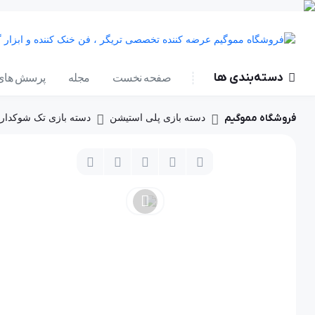
دسته‌بندی ها
صفحه نخست
مجله
پرسش های 
فروشگاه مموگیم
دسته بازی پلی استیشن
دسته بازی تک شوکدار Sony PS2 مشک