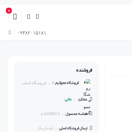
0
۰۹۳۸۲۰۱۵۱۸۱
فروشنده
فروشگاه مموگیم
فروشگاه اصلی
عالی
عملکرد
شناسه محصول
p-81980674
ارسال فروشگاه اصلی
آماده ارسال