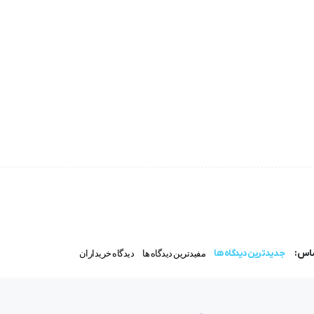
ساس:
جدیدترین دیدگاه ها
مفیدترین دیدگاه ها
دیدگاه خریداران
احتمالی