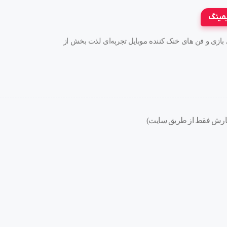
یمینگ
ه های بازی و فن های خنک کننده موبایل تجربه‌ای لذت بخش از
احتمالی
دست