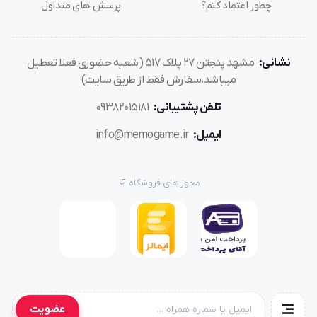
چطور اعتماد کنم؟
پرسش های متداول
نشانی:
مشهد پنجتن ۲۷ پلاک ۵۱۷ (شعبه حضوری فعلا تعطیل
میباشد،سفارش فقط از طریق سایت)
تلفن پشتیبانی:
۰۹۳۸۲۰۱۵۱۸۱
ایمیل:
info@memogame.ir
مجوز های فروشگاه
عضویت