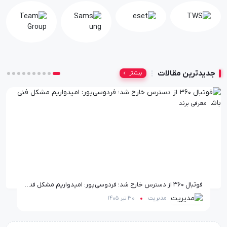
جدیدترین مقالات
بیشتر
معرفی برند
فوتبال ۳۶۰ از دسترس خارج شد؛ فردوسی‌پور: امیدواریم مشکل فنی باشد!
مدیریت
30 تیر 1405